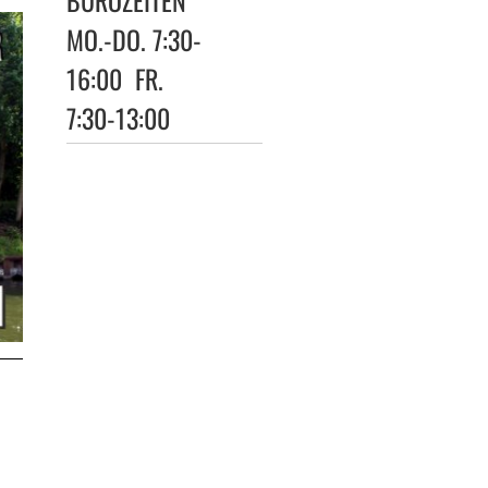
BÜROZEITEN
MO.-DO. 7:30-
16:00 FR.
7:30-13:00