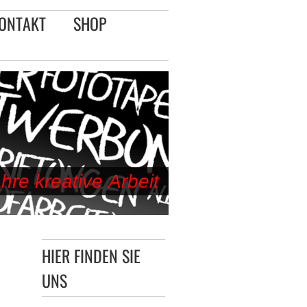
ONTAKT
SHOP
re kreative Arbeit
HIER FINDEN SIE
UNS