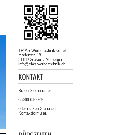
TRIAS Werbetechnik GmbH
Marienstr. 18
31180 Giesen / Ahrbergen
info@trias-werbetechnik.de
KONTAKT
Rufen Sie an unter
05066 690029
oder nutzen Sie unser
Kontaktformular
.