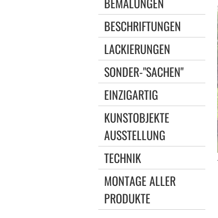
BEMALUNGEN
BESCHRIFTUNGEN
LACKIERUNGEN
SONDER-"SACHEN"
EINZIGARTIG
KUNSTOBJEKTE
AUSSTELLUNG
TECHNIK
MONTAGE ALLER
PRODUKTE