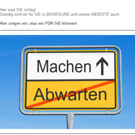
Hier sind SIE richtig!
Ständig sind wir für SIE in
BEWEGUNG
und unsere
WEBSITE
auch.
Hier zeigen wir, was wir FÜR SIE können!