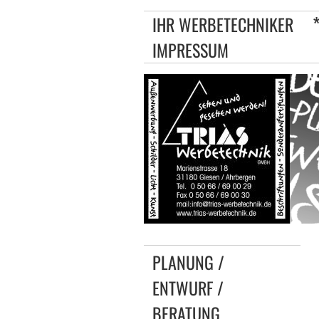
IHR WERBETECHNIKER
IMPRESSUM
PLANUNG /
ENTWURF /
BERATUNG