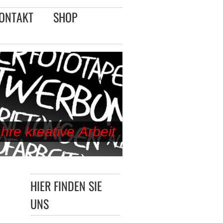
ONTAKT
SHOP
re kreative Arbeit
HIER FINDEN SIE
UNS