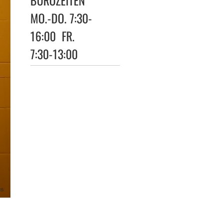
BÜROZEITEN
MO.-DO. 7:30-
16:00 FR.
7:30-13:00