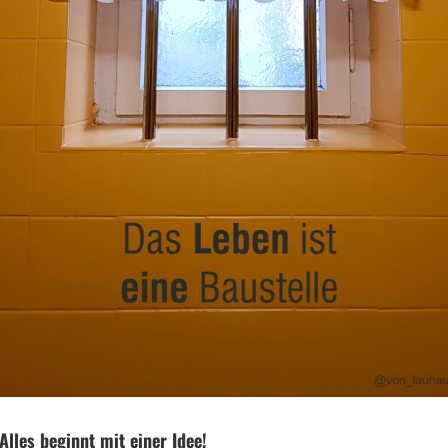
Alles beginnt mit einer Idee!