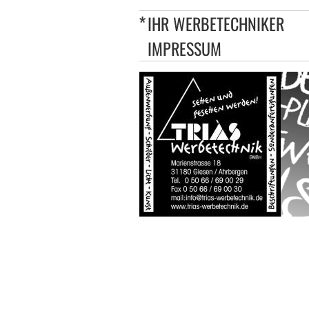
IHR WERBETECHNIKER
IMPRESSUM