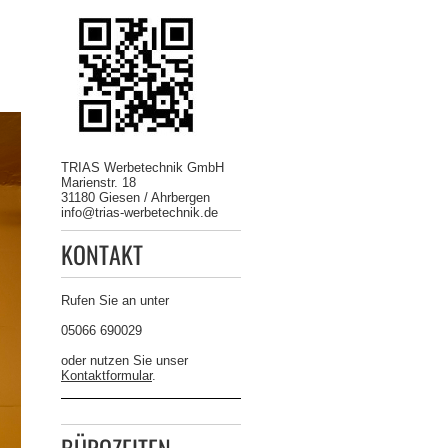
TRIAS Werbetechnik GmbH
Marienstr. 18
31180 Giesen / Ahrbergen
info@trias-werbetechnik.de
KONTAKT
Rufen Sie an unter
05066 690029
oder nutzen Sie unser
Kontaktformular
.