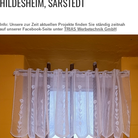
HILDESHEIM, SARSTEDT
Info: Unsere zur Zeit aktuellen Projekte finden Sie ständig zeitnah
auf unserer Facebook-Seite unter
TRIAS Werbetechnik GmbH